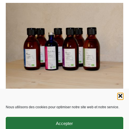
Hydrolats
Nous utilisons des cookies pour optimiser notre site web et notre service.
Accepter