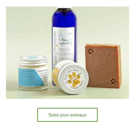
Soins pour animaux