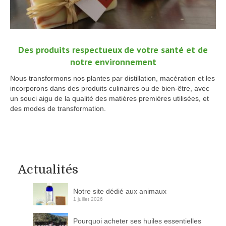
Des produits respectueux de votre santé et de
notre environnement
Nous transformons nos plantes par distillation, macération et les
incorporons dans des produits culinaires ou de bien-être, avec
un souci aigu de la qualité des matières premières utilisées, et
des modes de transformation.
Actualités
Notre site dédié aux animaux
1 juillet 2026
Pourquoi acheter ses huiles essentielles