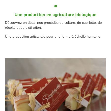
Une production en agriculture biologique
Découvrez en détail nos procédés de culture, de cueillette, de
récolte et de distillation.
Une production artisanale pour une ferme à échelle humaine.