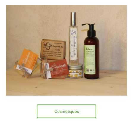
Cosmétiques