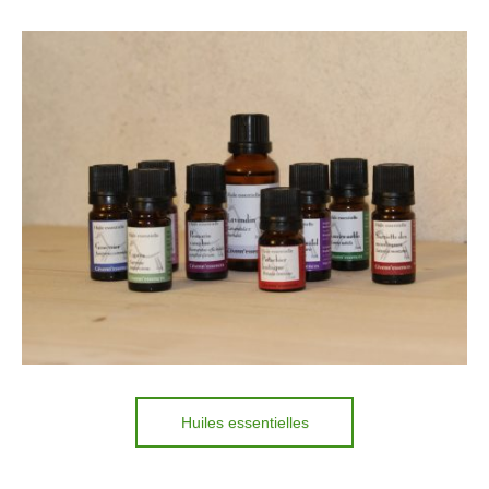
Huiles essentielles