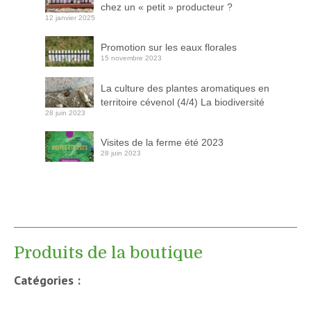
chez un « petit » producteur ?
12 janvier 2025
Promotion sur les eaux florales
15 novembre 2023
La culture des plantes aromatiques en
territoire cévenol (4/4) La biodiversité
28 juin 2023
Visites de la ferme été 2023
28 juin 2023
Produits de la boutique
Catégories :