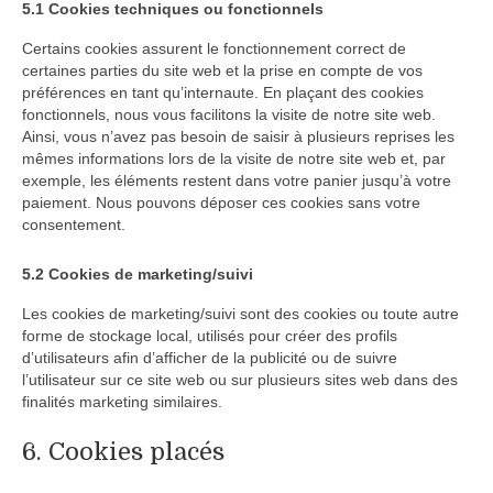
5.1 Cookies techniques ou fonctionnels
Certains cookies assurent le fonctionnement correct de
certaines parties du site web et la prise en compte de vos
préférences en tant qu’internaute. En plaçant des cookies
fonctionnels, nous vous facilitons la visite de notre site web.
Ainsi, vous n’avez pas besoin de saisir à plusieurs reprises les
mêmes informations lors de la visite de notre site web et, par
exemple, les éléments restent dans votre panier jusqu’à votre
paiement. Nous pouvons déposer ces cookies sans votre
consentement.
5.2 Cookies de marketing/suivi
Les cookies de marketing/suivi sont des cookies ou toute autre
forme de stockage local, utilisés pour créer des profils
d’utilisateurs afin d’afficher de la publicité ou de suivre
l’utilisateur sur ce site web ou sur plusieurs sites web dans des
finalités marketing similaires.
6. Cookies placés