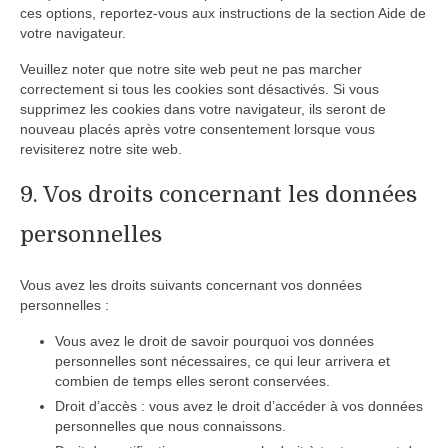
ces options, reportez-vous aux instructions de la section Aide de
votre navigateur.
Veuillez noter que notre site web peut ne pas marcher
correctement si tous les cookies sont désactivés. Si vous
supprimez les cookies dans votre navigateur, ils seront de
nouveau placés après votre consentement lorsque vous
revisiterez notre site web.
9. Vos droits concernant les données
personnelles
Vous avez les droits suivants concernant vos données
personnelles :
Vous avez le droit de savoir pourquoi vos données
personnelles sont nécessaires, ce qui leur arrivera et
combien de temps elles seront conservées.
Droit d’accès : vous avez le droit d’accéder à vos données
personnelles que nous connaissons.