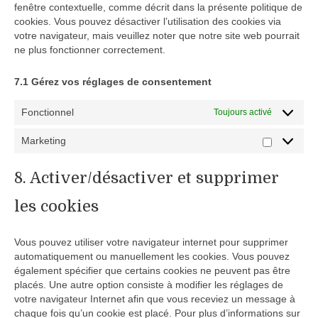
fenêtre contextuelle, comme décrit dans la présente politique de
cookies. Vous pouvez désactiver l’utilisation des cookies via
votre navigateur, mais veuillez noter que notre site web pourrait
ne plus fonctionner correctement.
7.1 Gérez vos réglages de consentement
Fonctionnel
Toujours activé
Marketing
Marketin
8. Activer/désactiver et supprimer
les cookies
Vous pouvez utiliser votre navigateur internet pour supprimer
automatiquement ou manuellement les cookies. Vous pouvez
également spécifier que certains cookies ne peuvent pas être
placés. Une autre option consiste à modifier les réglages de
votre navigateur Internet afin que vous receviez un message à
chaque fois qu’un cookie est placé. Pour plus d’informations sur