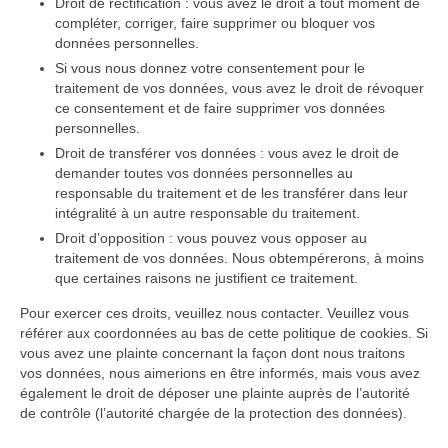
Droit de rectification : vous avez le droit à tout moment de
compléter, corriger, faire supprimer ou bloquer vos
données personnelles.
Si vous nous donnez votre consentement pour le
traitement de vos données, vous avez le droit de révoquer
ce consentement et de faire supprimer vos données
personnelles.
Droit de transférer vos données : vous avez le droit de
demander toutes vos données personnelles au
responsable du traitement et de les transférer dans leur
intégralité à un autre responsable du traitement.
Droit d’opposition : vous pouvez vous opposer au
traitement de vos données. Nous obtempérerons, à moins
que certaines raisons ne justifient ce traitement.
Pour exercer ces droits, veuillez nous contacter. Veuillez vous
référer aux coordonnées au bas de cette politique de cookies. Si
vous avez une plainte concernant la façon dont nous traitons
vos données, nous aimerions en être informés, mais vous avez
également le droit de déposer une plainte auprès de l’autorité
de contrôle (l’autorité chargée de la protection des données).