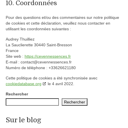
10. Coordonnées
Pour des questions et/ou des commentaires sur notre politique
de cookies et cette déclaration, veuillez nous contacter en
utilisant les coordonnées suivantes :
Audrey Thuilliez
La Sauclierette 30440 Saint-Bresson
France
Site web :
https://cevennessences.fr
E-mail :
contact@
cevennessences.fr
Numéro de téléphone : +33626621180
Cette politique de cookies a été synchronisée avec
cookiedatabase.org
le 4 avril 2022.
Rechercher
Rechercher
Sur le blog