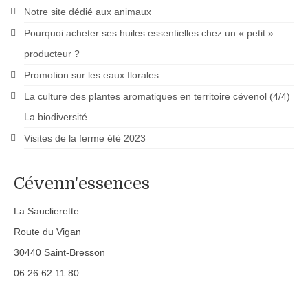
Notre site dédié aux animaux
Pourquoi acheter ses huiles essentielles chez un « petit »
producteur ?
Promotion sur les eaux florales
La culture des plantes aromatiques en territoire cévenol (4/4)
La biodiversité
Visites de la ferme été 2023
Cévenn'essences
La Sauclierette
Route du Vigan
30440 Saint-Bresson
06 26 62 11 80