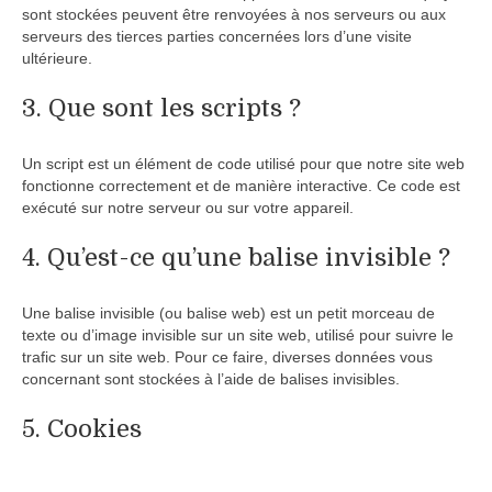
sont stockées peuvent être renvoyées à nos serveurs ou aux
serveurs des tierces parties concernées lors d’une visite
ultérieure.
3. Que sont les scripts ?
Un script est un élément de code utilisé pour que notre site web
fonctionne correctement et de manière interactive. Ce code est
exécuté sur notre serveur ou sur votre appareil.
4. Qu’est-ce qu’une balise invisible ?
Une balise invisible (ou balise web) est un petit morceau de
texte ou d’image invisible sur un site web, utilisé pour suivre le
trafic sur un site web. Pour ce faire, diverses données vous
concernant sont stockées à l’aide de balises invisibles.
5. Cookies