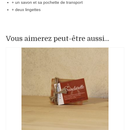
+ un savon et sa pochette de transport
+ deux lingettes
Vous aimerez peut-être aussi…