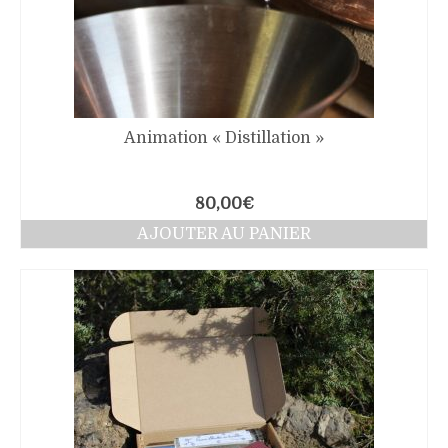
Animation « Distillation »
80,00
€
AJOUTER AU PANIER