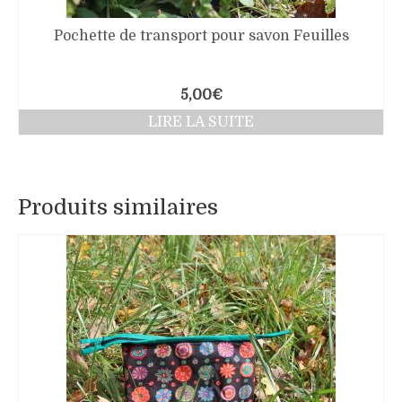
Pochette de transport pour savon Feuilles
5,00
€
LIRE LA SUITE
Produits similaires