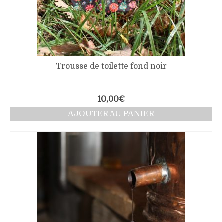
Trousse de toilette fond noir
10,00
€
AJOUTER AU PANIER