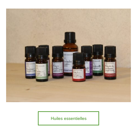
Huiles essentielles