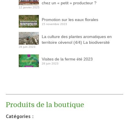
chez un « petit » producteur ?
12 janvier 2025
Promotion sur les eaux florales
15 novembre 2023
La culture des plantes aromatiques en
territoire cévenol (4/4) La biodiversité
28 juin 2023
Visites de la ferme été 2023
28 juin 2023
Produits de la boutique
Catégories :