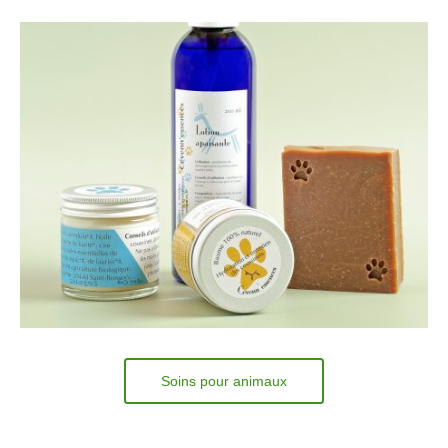
Soins pour animaux