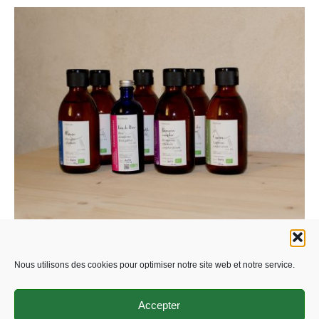
Hydrolats
Nous utilisons des cookies pour optimiser notre site web et notre service.
Accepter