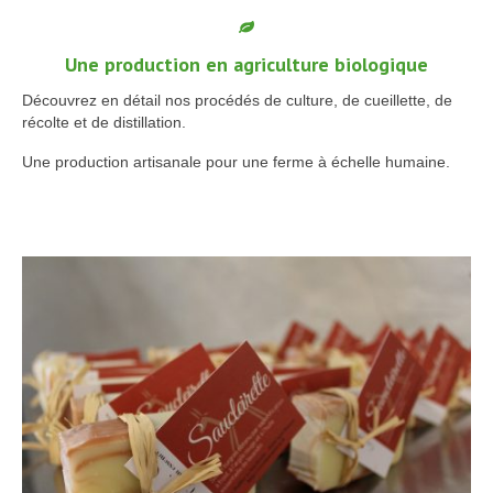
Une production en agriculture biologique
Découvrez en détail nos procédés de culture, de cueillette, de
récolte et de distillation.
Une production artisanale pour une ferme à échelle humaine.