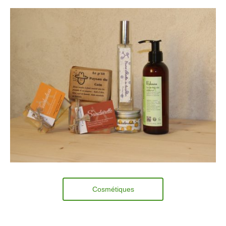
Cosmétiques