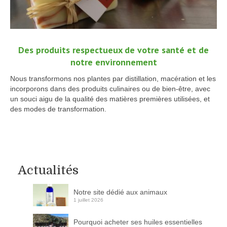
Des produits respectueux de votre santé et de
notre environnement
Nous transformons nos plantes par distillation, macération et les
incorporons dans des produits culinaires ou de bien-être, avec
un souci aigu de la qualité des matières premières utilisées, et
des modes de transformation.
Actualités
Notre site dédié aux animaux
1 juillet 2026
Pourquoi acheter ses huiles essentielles