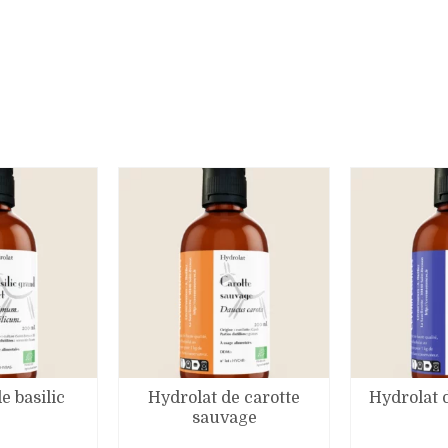
e basilic
Hydrolat de carotte
Hydrolat 
sauvage