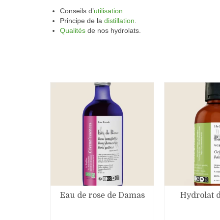
Conseils d’
utilisation
.
Principe de la
distillation
.
Qualités
de nos hydrolats.
Eau de rose de Damas
Hydrolat d