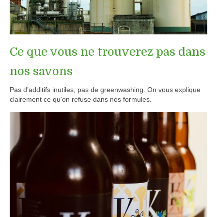
Ce que vous ne trouverez pas dans
nos savons
Pas d’additifs inutiles, pas de greenwashing. On vous explique
clairement ce qu’on refuse dans nos formules.