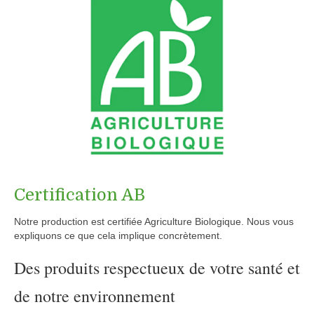
Certification AB
Notre production est certifiée Agriculture Biologique. Nous vous
expliquons ce que cela implique concrètement.
Des produits respectueux de votre santé et
de notre environnement