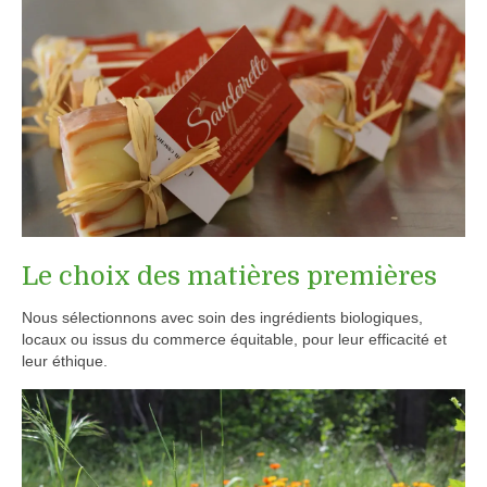
Le choix des matières premières
Nous sélectionnons avec soin des ingrédients biologiques,
locaux ou issus du commerce équitable, pour leur efficacité et
leur éthique.