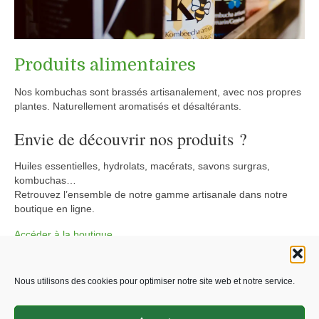
Produits alimentaires
Nos kombuchas sont brassés artisanalement, avec nos propres
plantes. Naturellement aromatisés et désaltérants.
Envie de découvrir nos produits ?
Huiles essentielles, hydrolats, macérats, savons surgras,
kombuchas…
Retrouvez l’ensemble de notre gamme artisanale dans notre
boutique en ligne.
Accéder à la boutique
Nous utilisons des cookies pour optimiser notre site web et notre service.