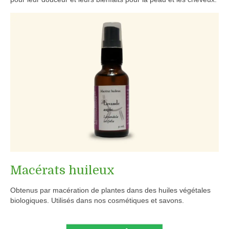
Macérats huileux
Obtenus par macération de plantes dans des huiles végétales
biologiques. Utilisés dans nos cosmétiques et savons.