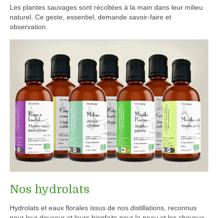
Les plantes sauvages sont récoltées à la main dans leur milieu
naturel. Ce geste, essentiel, demande savoir-faire et
observation.
Nos hydrolats
Hydrolats et eaux florales issus de nos distillations, reconnus
pour leur douceur et leurs bienfaits pour la peau et les cheveux.