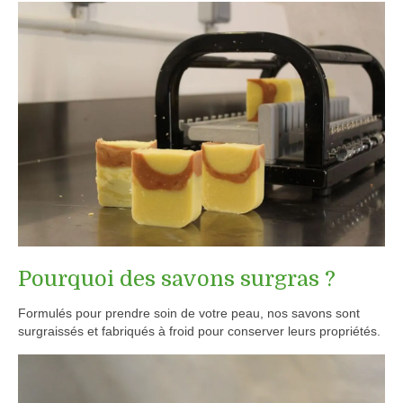
Pourquoi des savons surgras ?
Formulés pour prendre soin de votre peau, nos savons sont
surgraissés et fabriqués à froid pour conserver leurs propriétés.