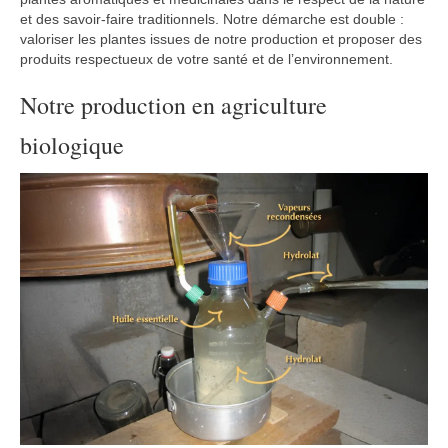
et des savoir-faire traditionnels. Notre démarche est double :
valoriser les plantes issues de notre production et proposer des
produits respectueux de votre santé et de l’environnement.
Notre production en agriculture
biologique