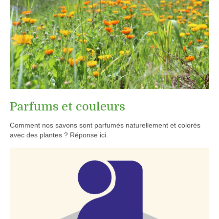
Parfums et couleurs
Comment nos savons sont parfumés naturellement et colorés
avec des plantes ? Réponse ici.