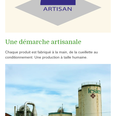
Une démarche artisanale
Chaque produit est fabriqué à la main, de la cueillette au
conditionnement. Une production à taille humaine.