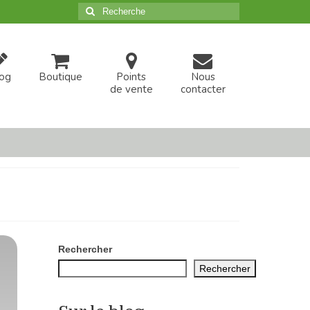
Rechercher
:
og
Boutique
Points
Nous
de vente
contacter
Rechercher
Rechercher