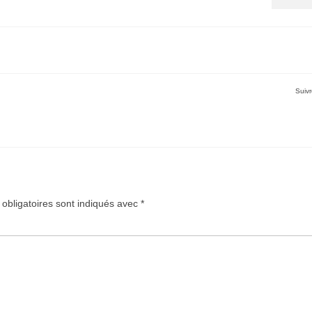
Suivr
obligatoires sont indiqués avec
*