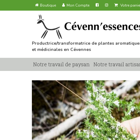
Boutique
Mon Compte
Votre panie
Productrice/transformatrice de plantes aromatique
et médicinales en Cévennes
Notre travail de paysan
Notre travail artisa