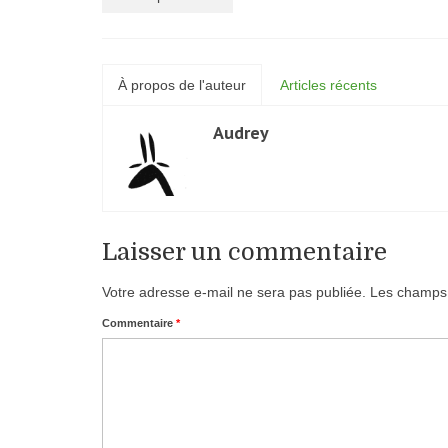
À propos de l'auteur
Articles récents
Audrey
Laisser un commentaire
Votre adresse e-mail ne sera pas publiée.
Les champs 
Commentaire
*