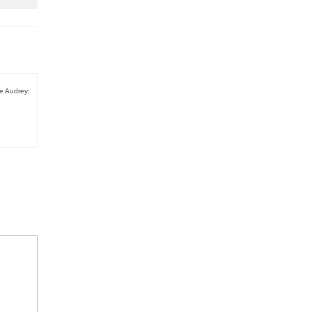
e Audrey: