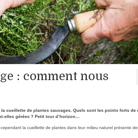
vage : comment nous
la cueillette de plantes sauvages. Quels sont les points forts de
-elles gérées ? Petit tour d’horizon…
 cependant la cueillette de plantes dans leur milieu naturel présente de