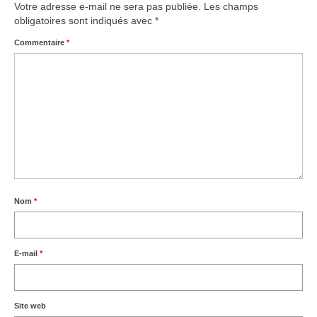
Votre adresse e-mail ne sera pas publiée.
Les champs
obligatoires sont indiqués avec
*
Commentaire
*
Nom
*
E-mail
*
Site web