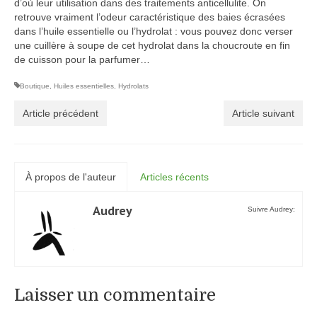
d’où leur utilisation dans des traitements anticellulite. On
retrouve vraiment l’odeur caractéristique des baies écrasées
dans l’huile essentielle ou l’hydrolat : vous pouvez donc verser
une cuillère à soupe de cet hydrolat dans la choucroute en fin
de cuisson pour la parfumer…
Boutique
,
Huiles essentielles
,
Hydrolats
Article précédent
Article suivant
À propos de l'auteur
Articles récents
Audrey
Suivre Audrey:
Laisser un commentaire