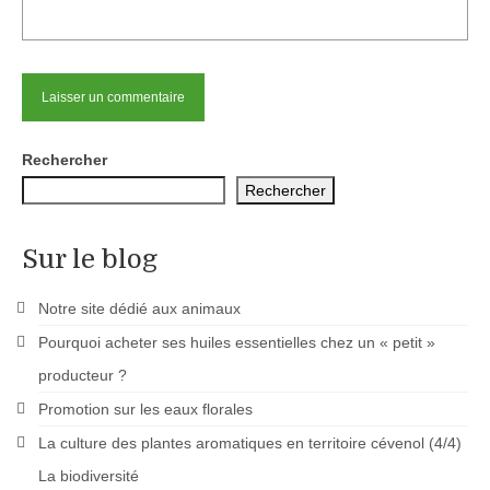
Rechercher
Rechercher
Sur le blog
Notre site dédié aux animaux
Pourquoi acheter ses huiles essentielles chez un « petit »
producteur ?
Promotion sur les eaux florales
La culture des plantes aromatiques en territoire cévenol (4/4)
La biodiversité