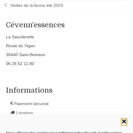
Visites de la ferme été 2023
Cévenn'essences
La Sauclierette
Route du Vigan
30440 Saint-Bresson
06 26 62 11 80
Informations
Paiement sécurisé
Livraison
Nous contacter
Cartes cadeau