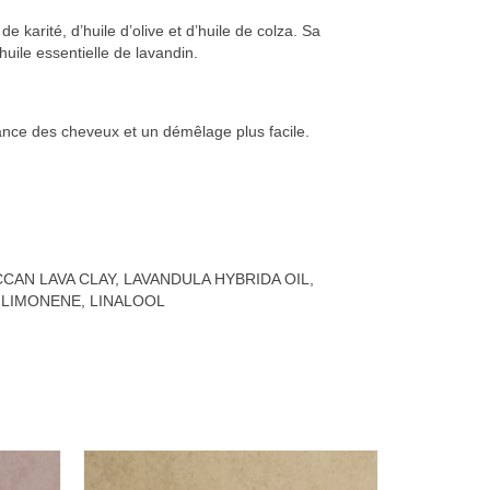
de karité, d’huile d’olive et d’huile de colza. Sa
huile essentielle de lavandin.
ance des cheveux et un démêlage plus facile.
AN LAVA CLAY, LAVANDULA HYBRIDA OIL,
 LIMONENE, LINALOOL