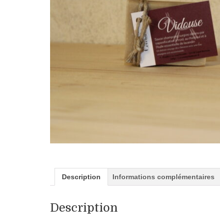
Description
Informations complémentaires
Description